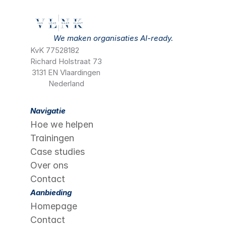
We maken organisaties AI-ready.
KvK 77528182
Richard Holstraat 73
3131 EN Vlaardingen
Nederland
Navigatie
Hoe we helpen
Trainingen
Case studies
Over ons
Contact
Aanbieding
Homepage
Contact