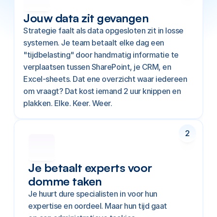
Jouw data zit gevangen
Strategie faalt als data opgesloten zit in losse 
systemen. Je team betaalt elke dag een 
"tijdbelasting" door handmatig informatie te 
verplaatsen tussen SharePoint, je CRM, en 
Excel-sheets. Dat ene overzicht waar iedereen 
om vraagt? Dat kost iemand 2 uur knippen en 
plakken. Elke. Keer. Weer.
2
Je betaalt experts voor 
domme taken
Je huurt dure specialisten in voor hun 
expertise en oordeel. Maar hun tijd gaat 