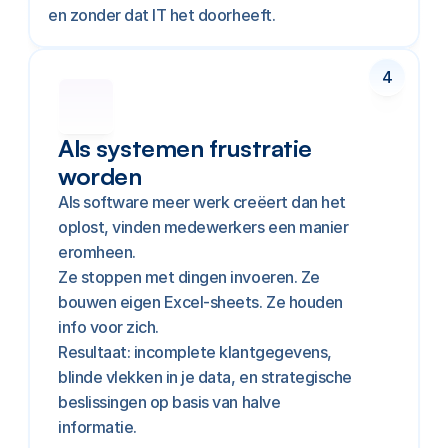
en zonder dat IT het doorheeft.
4
Als systemen frustratie 
worden
Als software meer werk creëert dan het 
oplost, vinden medewerkers een manier 
eromheen.
Ze stoppen met dingen invoeren. Ze 
bouwen eigen Excel-sheets. Ze houden 
info voor zich.
Resultaat: incomplete klantgegevens, 
blinde vlekken in je data, en strategische 
beslissingen op basis van halve 
informatie.